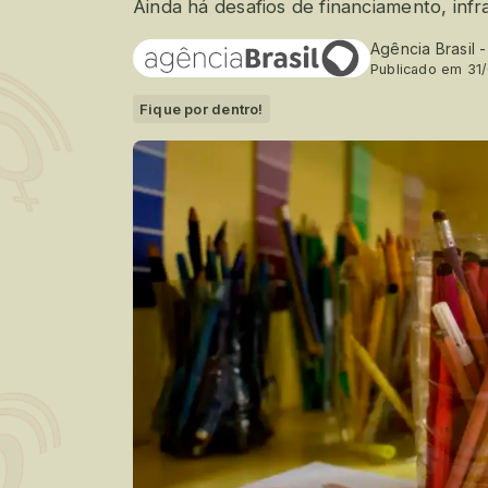
Ainda há desafios de financiamento, inf
Agência Brasil 
Publicado em 31
Fique por dentro!