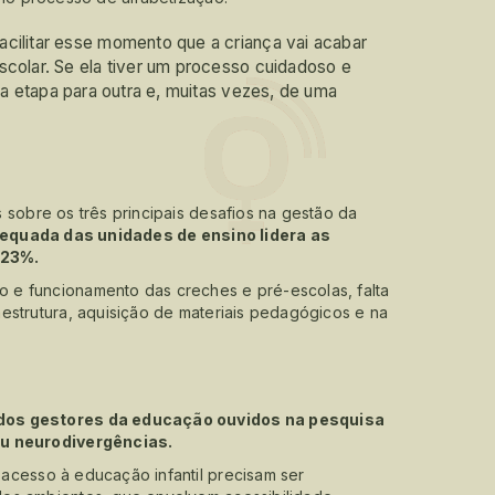
acilitar esse momento que a criança vai acabar
scolar. Se ela tiver um processo cuidadoso e
uma etapa para outra e, muitas vezes, de uma
 sobre os três principais desafios na gestão da
dequada das unidades de ensino lidera as
 23%.
 e funcionamento das creches e pré-escolas, falta
estrutura, aquisição de materiais pedagógicos e na
 dos gestores da educação ouvidos na pesquisa
ou neurodivergências.
acesso à educação infantil precisam ser