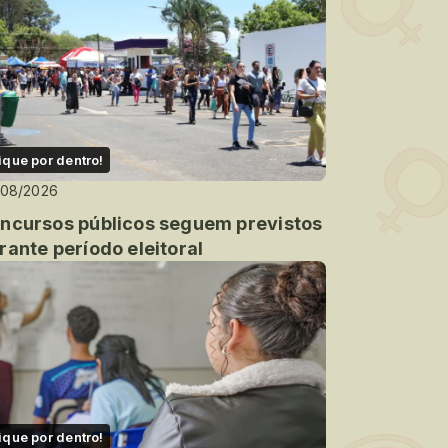
ique por dentro!
/08/2026
ncursos públicos seguem previstos
rante período eleitoral
ique por dentro!