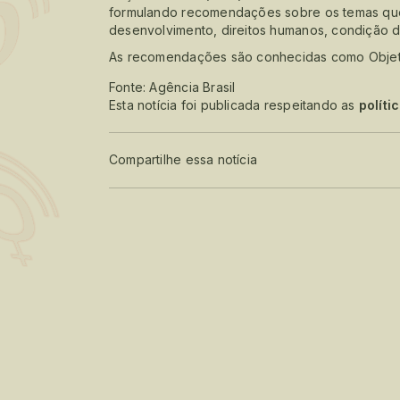
formulando recomendações sobre os temas que
desenvolvimento, direitos humanos, condição da
As recomendações são conhecidas como Objet
Fonte: Agência Brasil
Esta notícia foi publicada respeitando as
políti
Compartilhe essa notícia