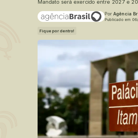
Mandato será exercido entre 2027 e 20
Por
Agência Br
Publicado em 06
Fique por dentro!