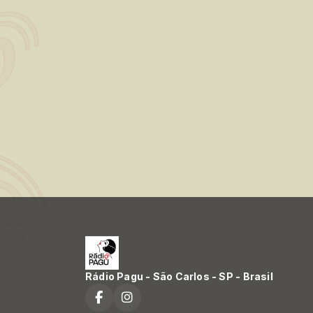
Rádio Pagu - São Carlos - SP - Brasil