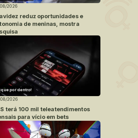
/08/2026
avidez reduz oportunidades e
tonomia de meninas, mostra
squisa
ique por dentro!
/08/2026
S terá 100 mil teleatendimentos
nsais para vício em bets