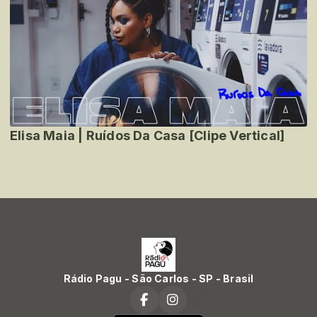
Elisa Maia | Ruídos Da Casa [Clipe Vertical]
Rádio Pagu - São Carlos - SP - Brasil