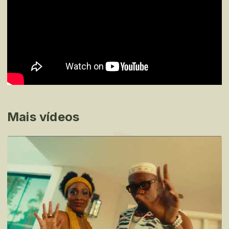
Mais vídeos