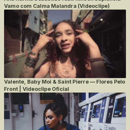
Vamo com Calma Malandra (Videoclipe)
Valente, Baby Moi & Saint Pierre — Flores Pelo
Front | Videoclipe Oficial