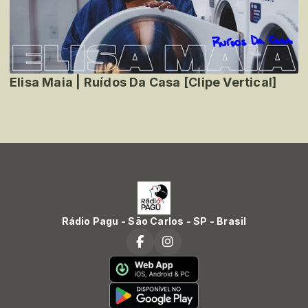
Elisa Maia | Ruídos Da Casa [Clipe Vertical]
Rádio Pagu - São Carlos - SP - Brasil